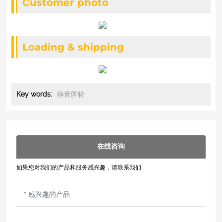
Customer photo
Loading & shipping
静音脚轮
Key words:
在线咨询
如果您对我们的产品和服务感兴趣，请联系我们