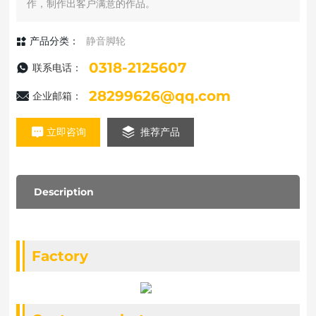
作，制作出客户满意的作品。
产品分类：
静音脚轮
0318-2125607
联系电话：
28299626@qq.com
企业邮箱：
立即咨询
推荐产品
Description
Factory