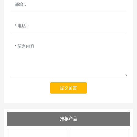
提交留言
推荐产品