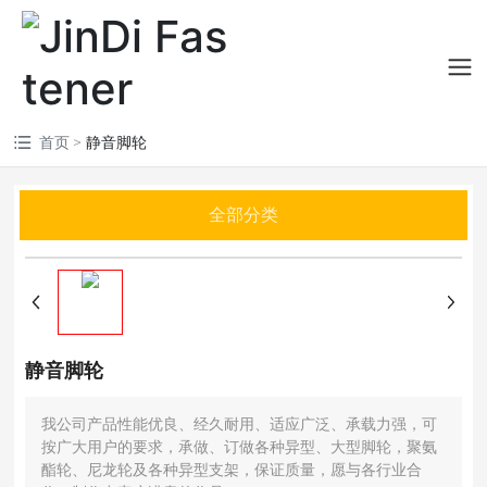
首页
静音脚轮
全部分类
静音脚轮
我公司产品性能优良、经久耐用、适应广泛、承载力强，可
按广大用户的要求，承做、订做各种异型、大型脚轮，聚氨
酯轮、尼龙轮及各种异型支架，保证质量，愿与各行业合