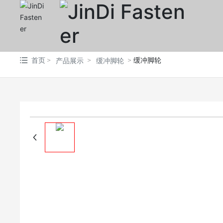
首页
缓冲脚轮
产品展示
缓冲脚轮