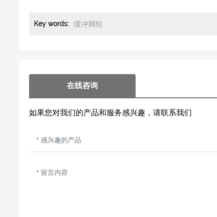
缓冲脚轮
Key words:
在线咨询
如果您对我们的产品和服务感兴趣，请联系我们