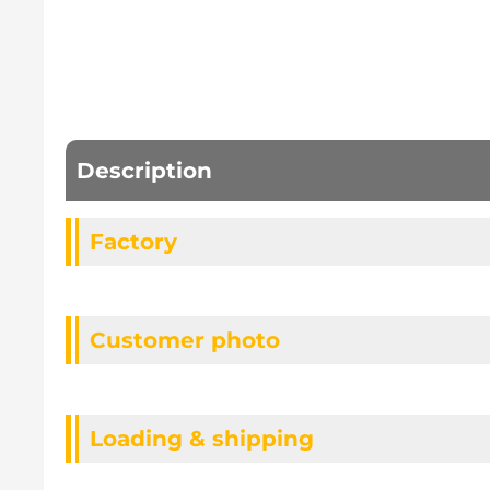
Description
Factory
Customer photo
Loading & shipping