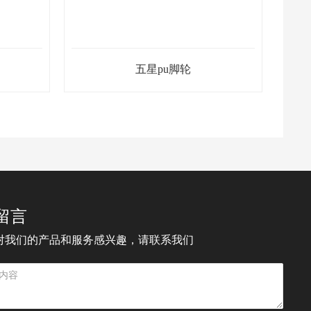
耐特脚轮
留言
对我们的产品和服务感兴趣，请联系我们