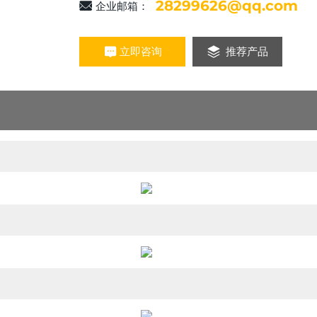
28299626@qq.com
企业邮箱：
立即咨询
推荐产品