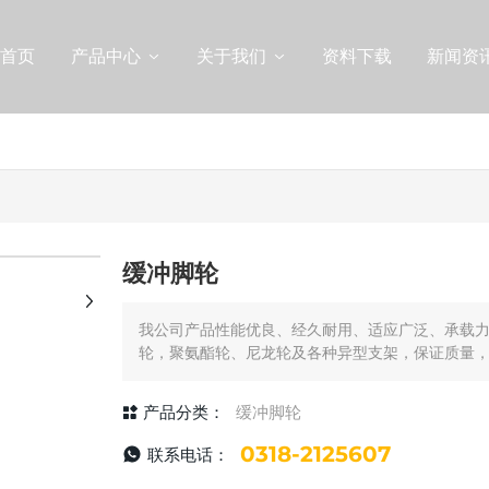
首页
产品中心
关于我们
资料下载
新闻资
+
缓冲脚轮
我公司产品性能优良、经久耐用、适应广泛、承载
轮，聚氨酯轮、尼龙轮及各种异型支架，保证质量
产品分类：
缓冲脚轮
0318-2125607
联系电话：