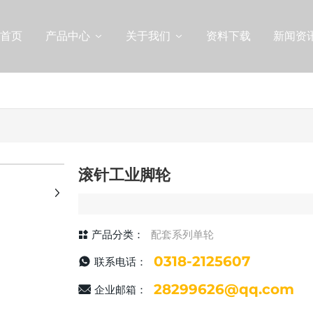
首页
产品中心
关于我们
资料下载
新闻资
+
滚针工业脚轮
产品分类：
配套系列单轮
0318-2125607
联系电话：
28299626@qq.com
企业邮箱：