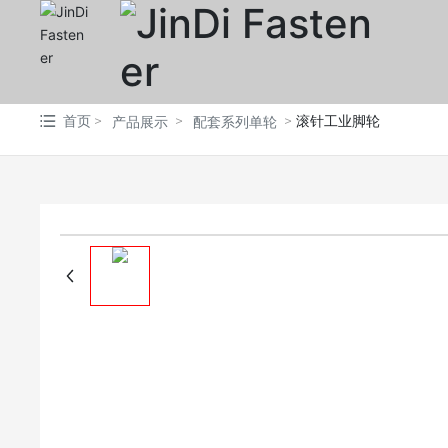
首页
滚针工业脚轮
产品展示
配套系列单轮