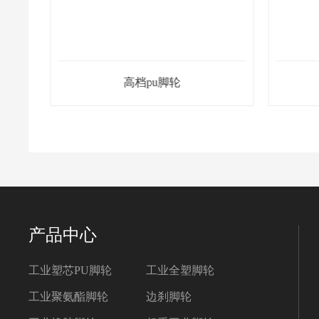
高档pu脚轮
产品中心
工业塑芯PU脚轮
工业全塑脚轮
工业聚氨酯脚轮
边刹脚轮