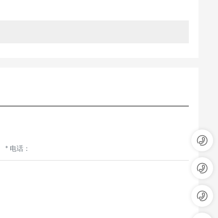
0
3
1
0
8
3
-
1
2
8
1
1
-
2
3
3
2
5
9
5
2
6
2
1
0
0
4
3
5
7
0
0
6
7
8
0
9
8