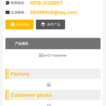
0318-2125607
联系电话：
28299626@qq.com
企业邮箱：
立即咨询
推荐产品
产品描述
Factory
Customer photo