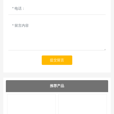
提交留言
推荐产品