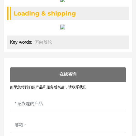
Loading & shipping
万向胶轮
Key words:
在线咨询
如果您对我们的产品和服务感兴趣，请联系我们