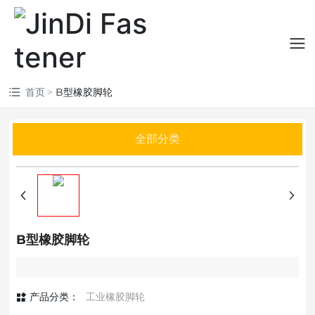
首页
B型橡胶脚轮
全部分类
B型橡胶脚轮
产品分类：
工业橡胶脚轮