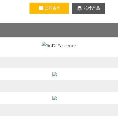
立即咨询
推荐产品