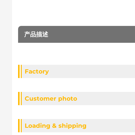
产品描述
Factory
Customer photo
Loading & shipping