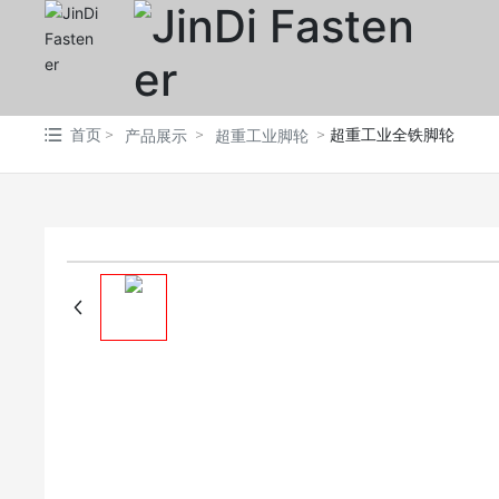
首页
超重工业全铁脚轮
产品展示
超重工业脚轮