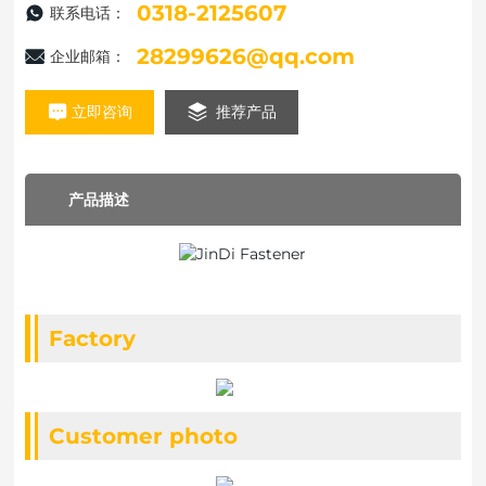
0318-2125607
联系电话：
28299626@qq.com
企业邮箱：
立即咨询
推荐产品
产品描述
Factory
Customer photo