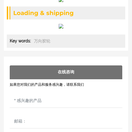
Loading & shipping
万向胶轮
Key words:
在线咨询
如果您对我们的产品和服务感兴趣，请联系我们