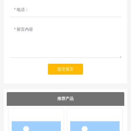
提交留言
推荐产品