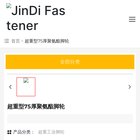
首页
超重型75厚聚氨酯脚轮
全部分类
超重型75厚聚氨酯脚轮
产品分类：
超重工业脚轮